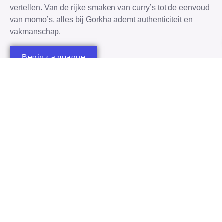
vertellen. Van de rijke smaken van curry’s tot de eenvoud
van momo’s, alles bij Gorkha ademt authenticiteit en
vakmanschap.
Begin campagne