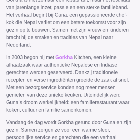
van jarenlange inzet, passie en een sterke familieband.
Het verhaal begint bij Guna, een gepassioneerde chef-
kok die Nepal verliet om een betere toekomst voor zijn
gezin op te bouwen. Samen met zijn vrouw en kinderen
bracht hij de smaken en tradities van Nepal naar
Nederland.
In 2003 begon hij met
Gorkha
Kitchen, een kleine
afhaalzaak waar authentieke Nepalese en Indiase
gerechten werden geserveerd. Dankzij traditionele
recepten en verse ingrediënten groeide de zaak al snel.
Met een bezorgservice konden nog meer mensen
genieten van deze unieke keuken. Uiteindelijk werd
Guna’s droom werkelijkheid: een familierestaurant waar
koken, cultuur en familie samenkomen.
Vandaag de dag wordt Gorkha gerund door Guna en zijn
gezin. Samen zorgen ze voor een warme sfeer,
persoonlijke service en gerechten die een verhaal