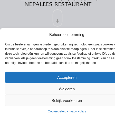
Beheer toestemming
Om de beste ervaringen te bieden, gebruiken wij technologieën zoals cookies
informatie over je apparaat op te slaan en/of te raadplegen. Door in te stemme
deze technologieën kunnen wij gegevens zoals surfgedrag of unieke ID's op de
verwerken. Als je geen toestemming geeft of uw toestemming intrekt, kan dit ee
nadelige invloed hebben op bepaalde functies en mogelijkheden.
Accepteren
Weigeren
Bekijk voorkeuren
Cookiebeleid
Privacy Policy