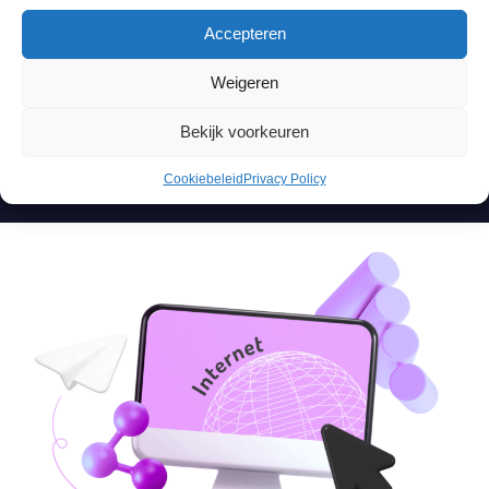
Accepteren
Weigeren
Bekijk voorkeuren
Cookiebeleid
Privacy Policy