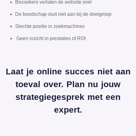
Bezoekers verlaten de website snel
De boodschap sluit niet aan bij de doelgroep
Slechte positie in zoekmachines
Geen inzicht in prestaties of ROI
Laat je online succes niet aan
toeval over. Plan nu jouw
strategiegesprek met een
expert.