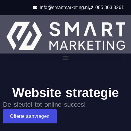
info@smartmarketing.nl
085 303 8261
Website strategie
De sleutel tot online succes!
Offerte aanvragen