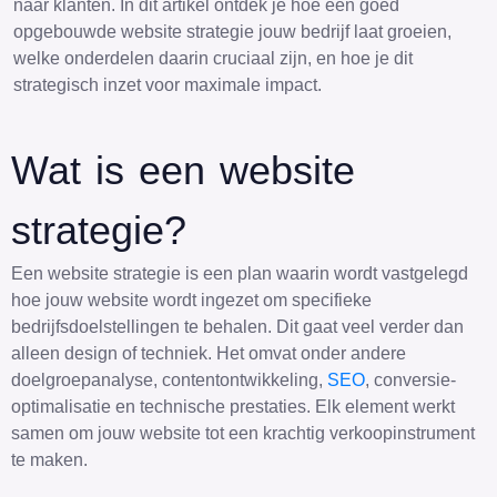
naar klanten. In dit artikel ontdek je hoe een goed
opgebouwde website strategie jouw bedrijf laat groeien,
welke onderdelen daarin cruciaal zijn, en hoe je dit
strategisch inzet voor maximale impact.
Wat is een website
strategie?
Een website strategie is een plan waarin wordt vastgelegd
hoe jouw website wordt ingezet om specifieke
bedrijfsdoelstellingen te behalen. Dit gaat veel verder dan
alleen design of techniek. Het omvat onder andere
doelgroepanalyse, contentontwikkeling,
SEO
, conversie-
optimalisatie en technische prestaties. Elk element werkt
samen om jouw website tot een krachtig verkoopinstrument
te maken.