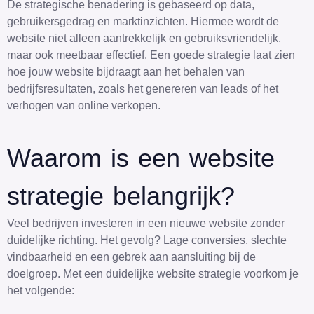
De strategische benadering is gebaseerd op data,
gebruikersgedrag en marktinzichten. Hiermee wordt de
website niet alleen aantrekkelijk en gebruiksvriendelijk,
maar ook meetbaar effectief. Een goede strategie laat zien
hoe jouw website bijdraagt aan het behalen van
bedrijfsresultaten, zoals het genereren van leads of het
verhogen van online verkopen.
Waarom is een website
strategie belangrijk?
Veel bedrijven investeren in een nieuwe website zonder
duidelijke richting. Het gevolg? Lage conversies, slechte
vindbaarheid en een gebrek aan aansluiting bij de
doelgroep. Met een duidelijke website strategie voorkom je
het volgende: