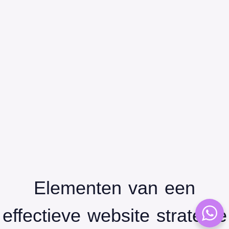
Elementen van een
effectieve website strategie