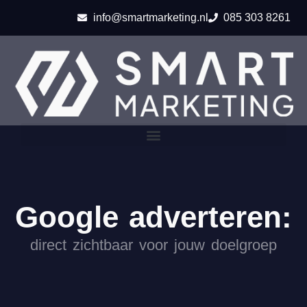
info@smartmarketing.nl
085 303 8261
Google adverteren:
direct zichtbaar voor jouw doelgroep