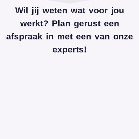
Wil jij weten wat voor jou
werkt? Plan gerust een
afspraak in met een van onze
experts!