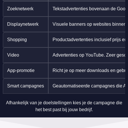
Zoeknetwerk
Tekstadvertenties bovenaan de Googl
Displaynetwerk
Visuele banners op websites binnen
Shopping
Productadvertenties inclusief prijs 
Video
Advertenties op YouTube. Zeer geschi
App-promotie
Richt je op meer downloads en gebrui
Smart campagnes
Geautomatiseerde campagnes die AI g
Afhankelijk van je doelstellingen kies je de campagne die
het best past bij jouw bedrijf.