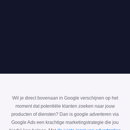
Wil je direct bovenaan in Google verschijnen op het
moment dat potentiële klanten zoeken naar jouw
producten of diensten? Dan is google adverteren via
Google Ads een krachtige marketingstrategie die jou