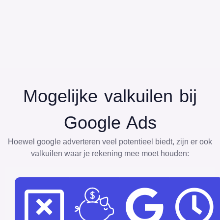
Mogelijke valkuilen bij
Google Ads
Hoewel google adverteren veel potentieel biedt, zijn er ook
valkuilen waar je rekening mee moet houden: