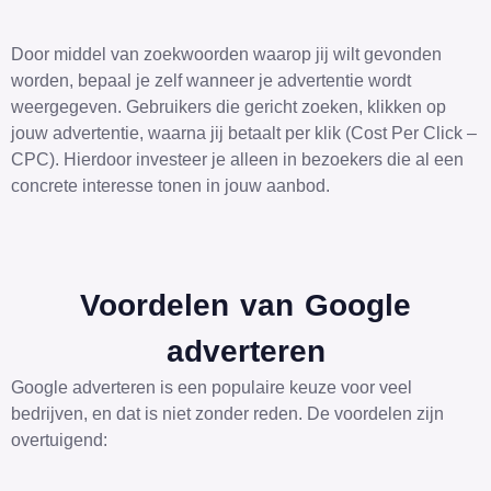
Door middel van zoekwoorden waarop jij wilt gevonden
worden, bepaal je zelf wanneer je advertentie wordt
weergegeven. Gebruikers die gericht zoeken, klikken op
jouw advertentie, waarna jij betaalt per klik (Cost Per Click –
CPC). Hierdoor investeer je alleen in bezoekers die al een
concrete interesse tonen in jouw aanbod.
Voordelen van Google
adverteren
Google adverteren is een populaire keuze voor veel
bedrijven, en dat is niet zonder reden. De voordelen zijn
overtuigend: