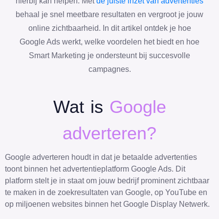
hierbij kan helpen. Met
de juiste inzet van advertenties
behaal je snel meetbare resultaten en vergroot je jouw
online zichtbaarheid. In dit artikel ontdek je hoe
Google Ads werkt, welke voordelen het biedt en hoe
Smart Marketing je ondersteunt bij succesvolle
campagnes.
Wat is
Google
adverteren?
Google adverteren houdt in dat je betaalde advertenties
toont binnen het advertentieplatform Google Ads. Dit
platform stelt je in staat om jouw bedrijf prominent zichtbaar
te maken in de zoekresultaten van Google, op YouTube en
op miljoenen websites binnen het Google Display Netwerk.