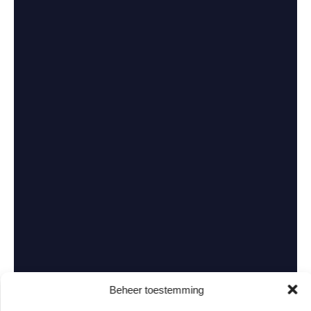
Beheer toestemming