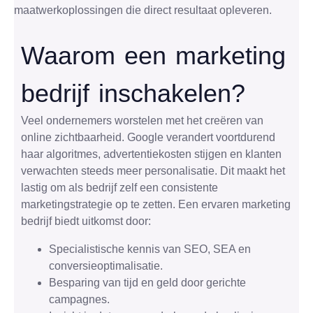
maatwerkoplossingen die direct resultaat opleveren.
Waarom een marketing
bedrijf inschakelen?
Veel ondernemers worstelen met het creëren van
online zichtbaarheid. Google verandert voortdurend
haar algoritmes, advertentiekosten stijgen en klanten
verwachten steeds meer personalisatie. Dit maakt het
lastig om als bedrijf zelf een consistente
marketingstrategie op te zetten. Een ervaren marketing
bedrijf biedt uitkomst door:
Specialistische kennis van SEO, SEA en
conversieoptimalisatie.
Besparing van tijd en geld door gerichte
campagnes.