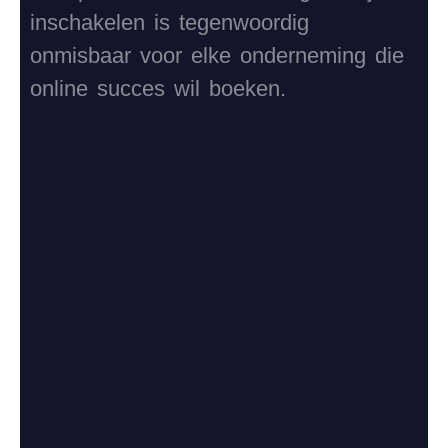
inschakelen is tegenwoordig
onmisbaar voor elke onderneming die
online succes wil boeken.