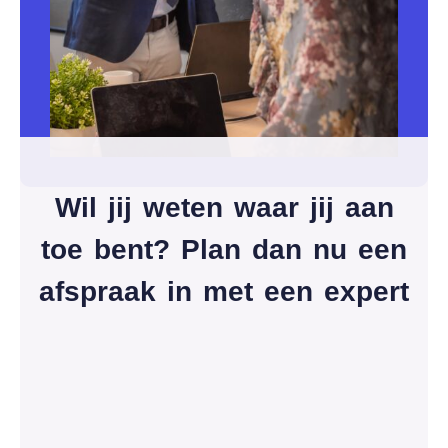
Wil jij weten waar jij aan
toe bent? Plan dan nu een
afspraak in met een expert