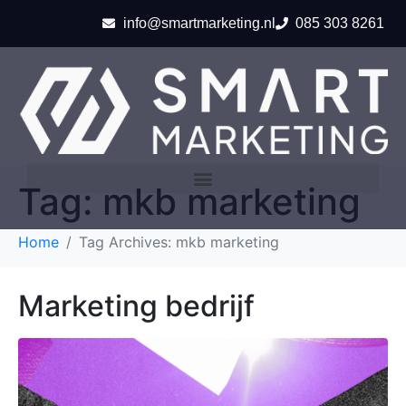
info@smartmarketing.nl
085 303 8261
Tag:
mkb marketing
Home
Tag Archives: mkb marketing
Marketing bedrijf