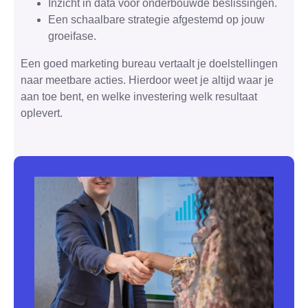
Inzicht in data voor onderbouwde beslissingen.
Een schaalbare strategie afgestemd op jouw
groeifase.
Een goed marketing bureau vertaalt je doelstellingen
naar meetbare acties. Hierdoor weet je altijd waar je
aan toe bent, en welke investering welk resultaat
oplevert.