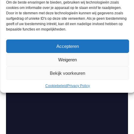
Om de beste ervaringen te bieden, gebruiken wij technologieën zoals
cookies om informatie over je apparaat op te slaan en/of te raadplegen.
Door in te stemmen met deze technologieën kunnen wij gegevens zoals
surfgedrag of unieke ID's op deze site verwerken. Als je geen toestemming
geeft of uw toestemming intrekt, kan dit een nadelige invloed hebben op
bepaalde functies en mogelijkheden.
Accepteren
Weigeren
Bekijk voorkeuren
Cookiebeleid
Privacy Policy