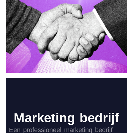
Marketing bedrijf
Een professioneel marketing bedrijf