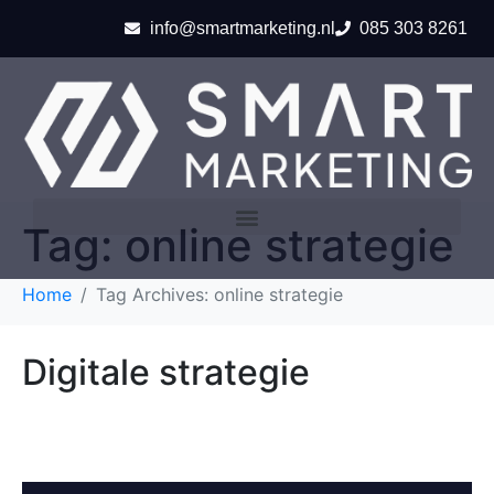
info@smartmarketing.nl
085 303 8261
Tag:
online strategie
Home
Tag Archives: online strategie
Digitale strategie