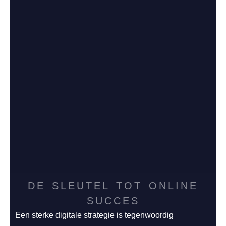
DE SLEUTEL TOT ONLINE
SUCCES
Een sterke digitale strategie is tegenwoordig