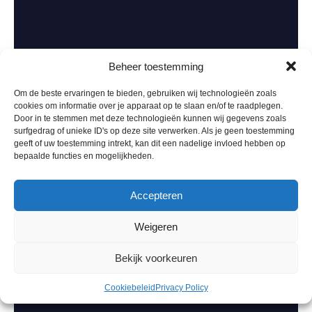
Beheer toestemming
Om de beste ervaringen te bieden, gebruiken wij technologieën zoals
cookies om informatie over je apparaat op te slaan en/of te raadplegen.
Door in te stemmen met deze technologieën kunnen wij gegevens zoals
surfgedrag of unieke ID's op deze site verwerken. Als je geen toestemming
geeft of uw toestemming intrekt, kan dit een nadelige invloed hebben op
bepaalde functies en mogelijkheden.
Accepteren
Weigeren
Bekijk voorkeuren
Cookiebeleid
Privacy Policy