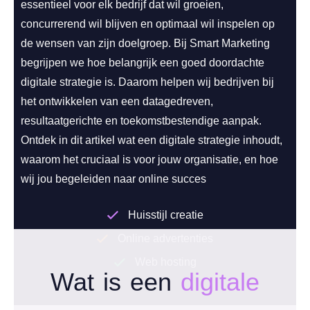
essentieel voor elk bedrijf dat wil groeien,
concurrerend wil blijven en optimaal wil inspelen op
de wensen van zijn doelgroep. Bij Smart Marketing
begrijpen we hoe belangrijk een goed doordachte
digitale strategie is. Daarom helpen wij bedrijven bij
het ontwikkelen van een datagedreven,
resultaatgerichte en toekomstbestendige aanpak.
Ontdek in dit artikel wat een digitale strategie inhoudt,
waarom het cruciaal is voor jouw organisatie, en hoe
wij jou begeleiden naar online succes
Huisstijl creatie
Online advertenties
Web hosting
Wat is een
digitale