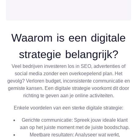
Waarom is een digitale
strategie belangrijk?
Veel bedrijven investeren los in SEO, advertenties of
social media zonder een overkoepelend plan. Het
gevolg? Verloren budget, inconsistente communicatie en
gemiste kansen. Een digitale strategie voorkomt dit door
richting te geven aan je online activiteiten.
Enkele voordelen van een sterke digitale strategie:
Gerichte communicatie: Spreek jouw ideale klant
aan op het juiste moment met de juiste boodschap.
Meetbare resultaten: Analyseer wat werkt,