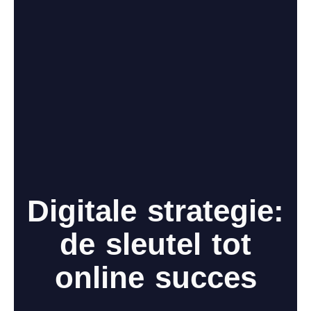
Digitale strategie:
de sleutel tot
online succes