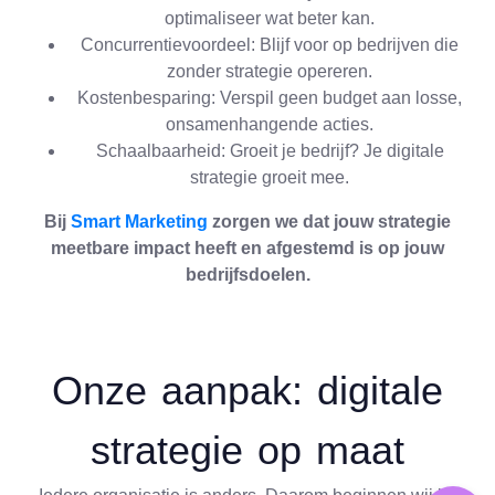
optimaliseer wat beter kan.
Concurrentievoordeel: Blijf voor op bedrijven die
zonder strategie opereren.
Kostenbesparing: Verspil geen budget aan losse,
onsamenhangende acties.
Schaalbaarheid: Groeit je bedrijf? Je digitale
strategie groeit mee.
Bij
Smart Marketing
zorgen we dat jouw strategie
meetbare impact heeft en afgestemd is op jouw
bedrijfsdoelen.
Onze aanpak: digitale
strategie op maat