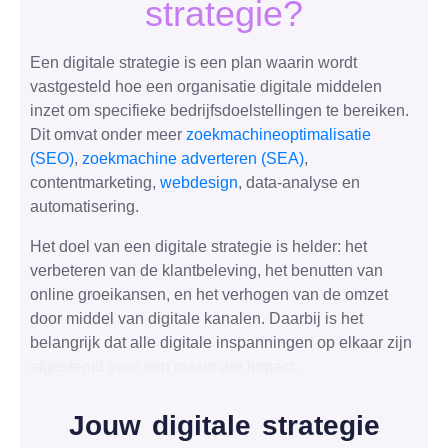
strategie?
Een digitale strategie is een plan waarin wordt
vastgesteld hoe een organisatie digitale middelen
inzet om specifieke bedrijfsdoelstellingen te bereiken.
Dit omvat onder meer
zoekmachineoptimalisatie
(SEO)
,
zoekmachine adverteren (SEA)
,
contentmarketing,
webdesign
, data-analyse en
automatisering.
Het doel van een digitale strategie is helder: het
verbeteren van de klantbeleving, het benutten van
online groeikansen, en het verhogen van de omzet
door middel van digitale kanalen. Daarbij is het
belangrijk dat alle digitale inspanningen op elkaar zijn
afgestemd voor een maximale impact.
Jouw digitale strategie