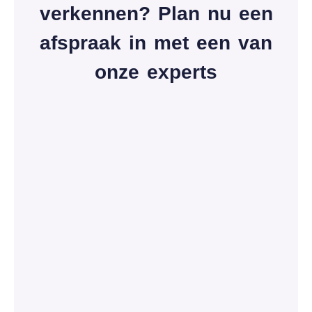
verkennen? Plan nu een
afspraak in met een van
onze experts