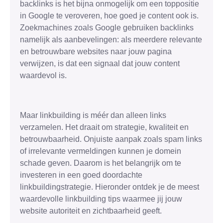
backlinks is het bijna onmogelijk om een toppositie
in Google te veroveren, hoe goed je content ook is.
Zoekmachines zoals Google gebruiken backlinks
namelijk als aanbevelingen: als meerdere relevante
en betrouwbare websites naar jouw pagina
verwijzen, is dat een signaal dat jouw content
waardevol is.
Maar linkbuilding is méér dan alleen links
verzamelen. Het draait om strategie, kwaliteit en
betrouwbaarheid. Onjuiste aanpak zoals spam links
of irrelevante vermeldingen kunnen je domein
schade geven. Daarom is het belangrijk om te
investeren in een goed doordachte
linkbuildingstrategie. Hieronder ontdek je de meest
waardevolle linkbuilding tips waarmee jij jouw
website autoriteit en zichtbaarheid geeft.