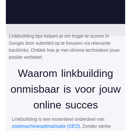
Linkbuilding tips helpen je om hoger te scoren in
Google door autoriteit op te bouwen via relevante
backlinks. Ontdek hoe je met slimme technieken jouw
positie verbetert.
Waarom linkbuilding
onmisbaar is voor jouw
online succes
Linkbuilding is een essentieel onderdeel van
zoekmachineoptimalisatie (SEO)
. Zonder sterke