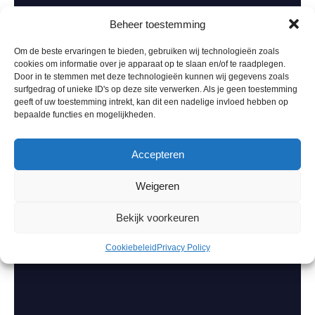
Beheer toestemming
Om de beste ervaringen te bieden, gebruiken wij technologieën zoals
cookies om informatie over je apparaat op te slaan en/of te raadplegen.
Door in te stemmen met deze technologieën kunnen wij gegevens zoals
surfgedrag of unieke ID's op deze site verwerken. Als je geen toestemming
geeft of uw toestemming intrekt, kan dit een nadelige invloed hebben op
bepaalde functies en mogelijkheden.
Accepteren
Weigeren
Bekijk voorkeuren
Cookiebeleid
Privacy Policy