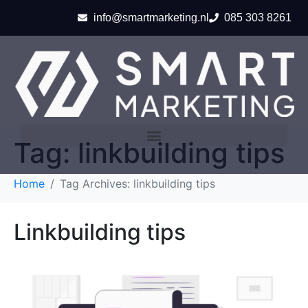
info@smartmarketing.nl
085 303 8261
Tag:
linkbuilding tips
Home
Tag Archives: linkbuilding tips
Linkbuilding tips