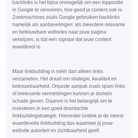
backlinks is het bijna onmogelijk om een toppositie
in Google te veroveren, hoe goed je content ook is.
Zoekmachines zoals Google gebruiken backlinks
namelijk als aanbevelingen: als meerdere relevante
en betrouwbare websites naar jouw pagina
verwijzen, is dat een signaal dat jouw content
waardevol is.
Maar linkbuilding is méér dan alleen links
verzamelen. Het draait om strategie, kwaliteit en
betrouwbaarheid. Onjuiste aanpak zoals spam links
of irrelevante vermeldingen kunnen je domein
schade geven. Daarom is het belangrijk om te
investeren in een goed doordachte
linkbuildingstrategie. Hieronder ontdek je de meest
waardevolle linkbuilding tips waarmee jij jouw
website autoriteit en zichtbaarheid geeft.