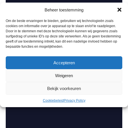
Beheer toestemming
Om de beste ervaringen te bieden, gebruiken wij technologieën zoals
cookies om informatie over je apparaat op te slaan en/of te raadplegen.
Door in te stemmen met deze technologieën kunnen wij gegevens zoals
surfgedrag of unieke ID's op deze site verwerken. Als je geen toestemming
geeft of uw toestemming intrekt, kan dit een nadelige invloed hebben op
bepaalde functies en mogelijkheden.
Accepteren
Weigeren
Bekijk voorkeuren
Cookiebeleid
Privacy Policy