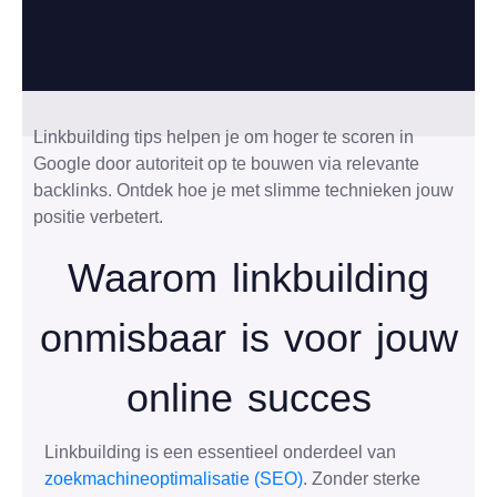
Linkbuilding tips helpen je om hoger te scoren in
Google door autoriteit op te bouwen via relevante
backlinks. Ontdek hoe je met slimme technieken jouw
positie verbetert.
Waarom linkbuilding
onmisbaar is voor jouw
online succes
Linkbuilding is een essentieel onderdeel van
zoekmachineoptimalisatie (SEO)
. Zonder sterke