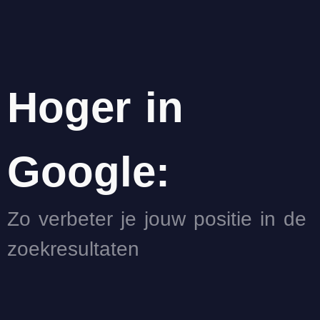
Hoger in
Google:
Zo verbeter je jouw positie in de
zoekresultaten