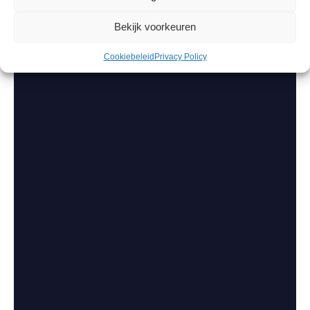
Bekijk voorkeuren
Cookiebeleid
Privacy Policy