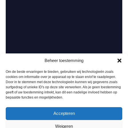
Beheer toestemming
Om de beste ervaringen te bieden, gebruiken wij technologieën zoals
cookies om informatie over je apparaat op te slaan en/of te raadplegen.
Door in te stemmen met deze technologieën kunnen wij gegevens zoals
surfgedrag of unieke ID's op deze site verwerken. Als je geen toestemming
geeft of uw toestemming intrekt, kan dit een nadelige invloed hebben op
bepaalde functies en mogelijkheden.
Accepteren
Weigeren