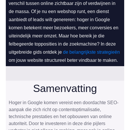
verschil tussen online zichtbaar zijn of verdwijnen in
de massa. Of je nu een webshop runt, een dienst
aanbiedt of leads wilt genereren: hoger in Google
komen betekent meer bezoekers, meer conversies en
uiteindelijk meer omzet. Maar hoe bereik je die
felbegeerde topposities in de zoekmachine? In deze
uitgebreide gids ontdek je
de belangrijkste strategieën
om jouw website structureel beter vindbaar te maken.
Samenvatting
Hoger in Google komen vereist een doordachte SEO-
aanpak die zich richt op contentoptimalisatie,
technische prestaties en het opbouwen van online
autoriteit. Door te investeren in deze drie pijlers