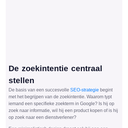
De zoekintentie centraal
stellen
De basis van een succesvolle
SEO-strategie
begint
met het begrijpen van de zoekintentie. Waarom typt
iemand een specifieke zoekterm in Google? Is hij op
zoek naar informatie, wil hij een product kopen of is hij
op zoek naar een dienstverlener?