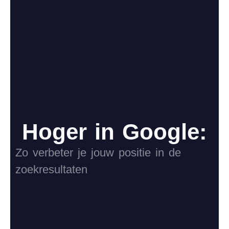
Hoger in Google:
Zo verbeter je jouw positie in de
zoekresultaten