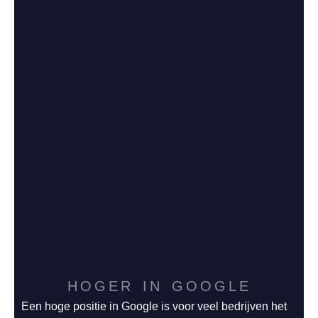
HOGER IN GOOGLE
Een hoge positie in Google is voor veel bedrijven het